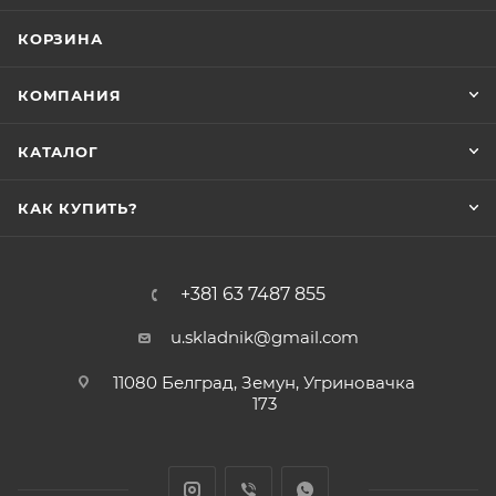
КОРЗИНА
КОМПАНИЯ
КАТАЛОГ
КАК КУПИТЬ?
+381 63 7487 855
u.skladnik@gmail.com
11080 Белград, Земун, Угриновачка
173