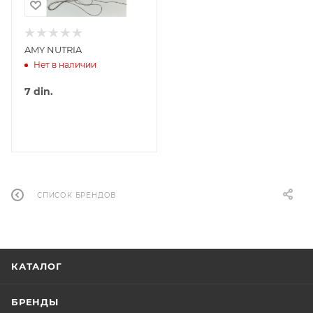
AMY NUTRIA
Нет в наличии
7
din.
СПИСОК БРЕНДОВ
КАТАЛОГ
БРЕНДЫ