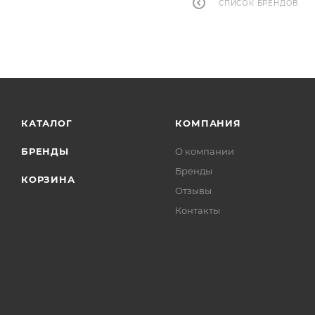
СПИСОК БРЕНДОВ
КАТАЛОГ
КОМПАНИЯ
БРЕНДЫ
О компании
Бренды
КОРЗИНА
Отзывы
Контакты