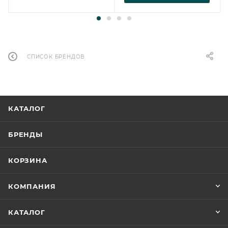
СПИСОК БРЕНДОВ
КАТАЛОГ
БРЕНДЫ
КОРЗИНА
КОМПАНИЯ
КАТАЛОГ