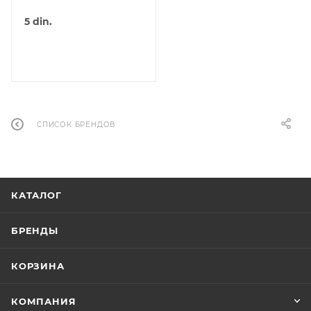
5
din.
СПИСОК БРЕНДОВ
КАТАЛОГ
БРЕНДЫ
КОРЗИНА
КОМПАНИЯ