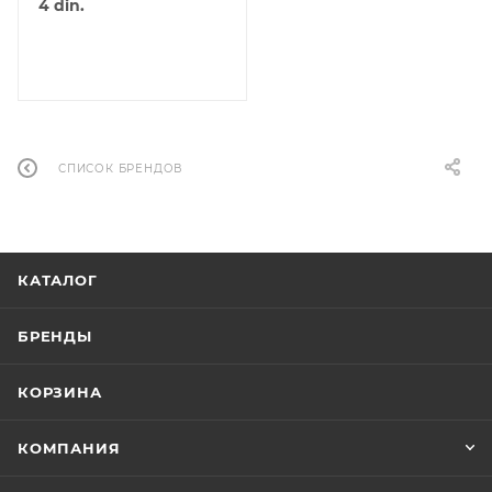
4
din.
СПИСОК БРЕНДОВ
КАТАЛОГ
БРЕНДЫ
КОРЗИНА
КОМПАНИЯ