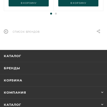
В КОРЗИНУ
В КОРЗИНУ
СПИСОК БРЕНДОВ
КАТАЛОГ
БРЕНДЫ
КОРЗИНА
КОМПАНИЯ
КАТАЛОГ