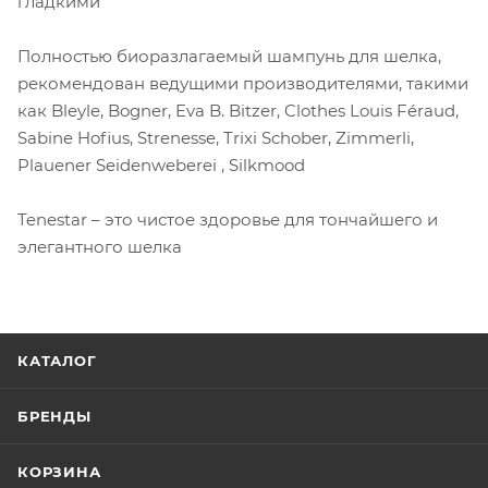
гладкими
Полностью биоразлагаемый шампунь для шелка,
рекомендован ведущими производителями, такими
как Bleyle, Bogner, Eva B. Bitzer, Clothes Louis Féraud,
Sabine Hofius, Strenesse, Trixi Schober, Zimmerli,
Plauener Seidenweberei , Silkmood
Tenestar – это чистое здоровье для тончайшего и
элегантного шелка
КАТАЛОГ
БРЕНДЫ
КОРЗИНА