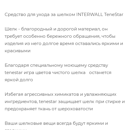
Средство для ухода за шелком INTERWALL TeneStar
Шелк - благородный и дорогой материал, он
требует особенно бережного обращения, чтобы
изделия из него долгое время оставались яркими и
красивыми
Благодаря специальному моющему средству
tenestar игра цветов чистого шелка останется
яркой долго
Избегая агрессивных химикатов и увлажняющих
ингредиентов, tenestar защищает шелк при стирке и
предохраняет ткань от шероховатости
Ваши шелковые вещи всегда будут яркими и