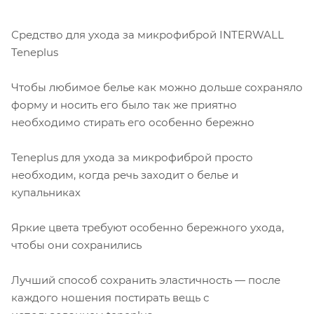
Средство для ухода за микрофиброй INTERWALL
Teneplus
Чтобы любимое белье как можно дольше сохраняло
форму и носить его было так же приятно
необходимо стирать его особенно бережно
Teneplus для ухода за микрофиброй просто
необходим, когда речь заходит о белье и
купальниках
Яркие цвета требуют особенно бережного ухода,
чтобы они сохранились
Лучший способ сохранить эластичность — после
каждого ношения постирать вещь с