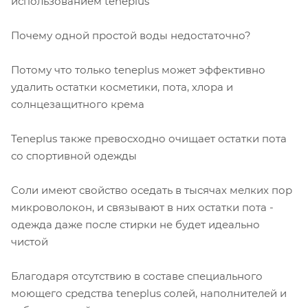
использованием teneplus
Почему одной простой воды недостаточно?
Потому что только teneplus может эффективно
удалить остатки косметики, пота, хлора и
солнцезащитного крема
Teneplus также превосходно очищает остатки пота
со спортивной одежды
Соли имеют свойство оседать в тысячах мелких пор
микроволокон, и связывают в них остатки пота -
одежда даже после стирки не будет идеально
чистой
Благодаря отсутствию в составе специального
моющего средства teneplus солей, наполнителей и