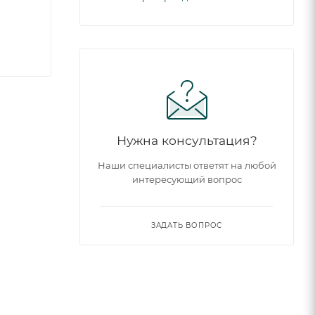
Нужна консультация?
Наши специалисты ответят на любой
интересующий вопрос
ЗАДАТЬ ВОПРОС