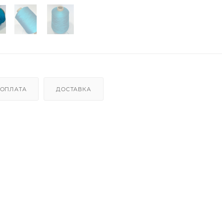
ОПЛАТА
ДОСТАВКА