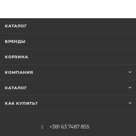
КАТАЛОГ
БРЕНДЫ
КОРЗИНА
КОМПАНИЯ
КАТАЛОГ
КАК КУПИТЬ?
+381 63 7487 855