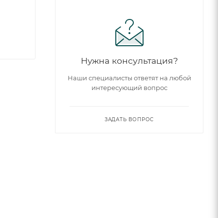
Нужна консультация?
Наши специалисты ответят на любой
интересующий вопрос
ЗАДАТЬ ВОПРОС