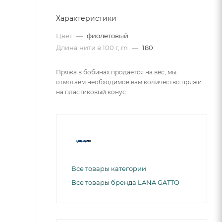
Характеристики
Цвет
—
фиолетовый
Длина нити в 100 г, m
—
180
Пряжа в бобинах продается на вес, мы
отмотаем необходимое вам количество пряжи
на пластиковый конус
Все товары категории
Все товары бренда LANA GATTO