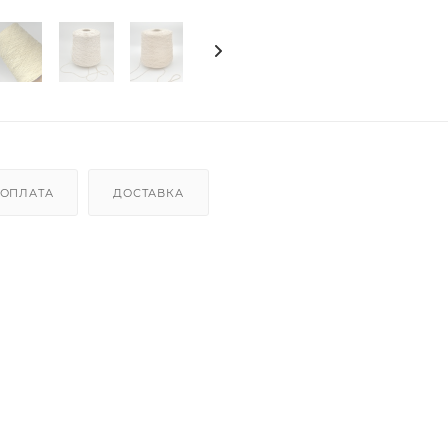
ОПЛАТА
ДОСТАВКА