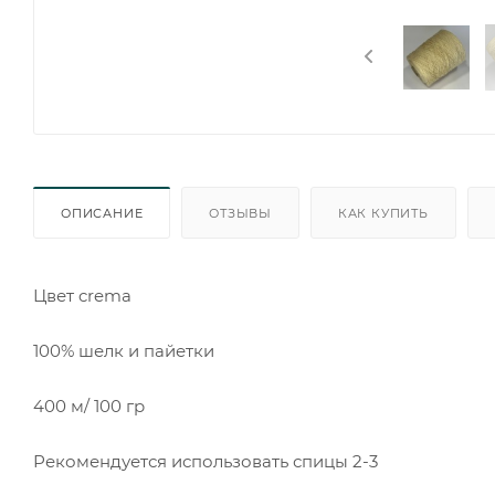
ОПИСАНИЕ
ОТЗЫВЫ
КАК КУПИТЬ
Цвет crema
100% шелк и пайетки
400 м/ 100 гр
Рекомендуется использовать спицы 2-3