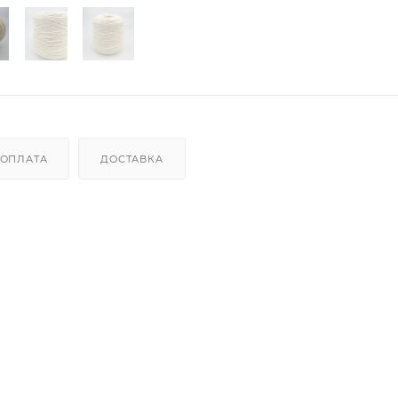
ОПЛАТА
ДОСТАВКА