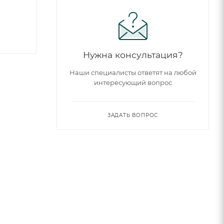
Нужна консультация?
Наши специалисты ответят на любой
интересующий вопрос
ЗАДАТЬ ВОПРОС