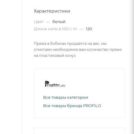
Характеристики
Цвет
—
белый
Длина нити в 100 г, m
—
120
Пряжа в бобинах продается на вес, мы
отмотаем необходимое вам количество пряжи
на пластиковый конус
Все товары категории
Все товары бренда PROFILO