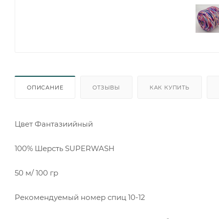
ОПИСАНИЕ
ОТЗЫВЫ
КАК КУПИТЬ
Цвет Фантазиийный
100% Шерсть SUPERWASH
50 м/ 100 гр
Рекомендуемый номер спиц 10-12