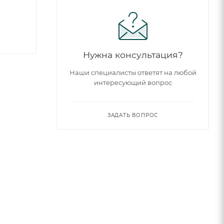
Нужна консультация?
Наши специалисты ответят на любой
интересующий вопрос
ЗАДАТЬ ВОПРОС