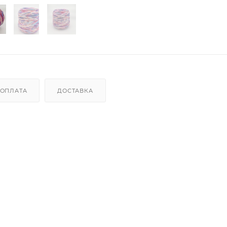
ОПЛАТА
ДОСТАВКА