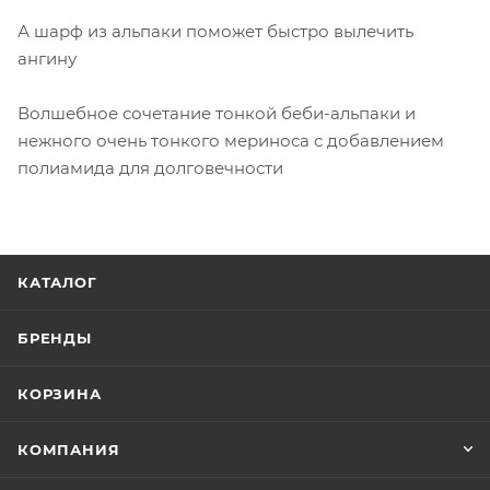
А шарф из альпаки поможет быстро вылечить
ангину
Волшебное сочетание тонкой беби-альпаки и
нежного очень тонкого мериноса с добавлением
полиамида для долговечности
КАТАЛОГ
БРЕНДЫ
КОРЗИНА
КОМПАНИЯ