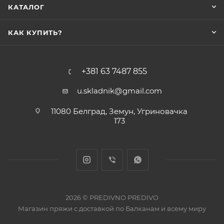
КАТАЛОГ
КАК КУПИТЬ?
+381 63 7487 855
u.skladnik@gmail.com
11080 Белград, Земун, Угриновачка
173
2026 © PREDIVNO PREDIVO
Магазин пряжи с доставкой по Балканам и всему миру