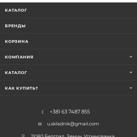
КАТАЛОГ
БРЕНДЫ
КОРЗИНА
КОМПАНИЯ
КАТАЛОГ
КАК КУПИТЬ?
+381 63 7487 855
u.skladnik@gmail.com
11080 Белград, Земун, Угриновачка