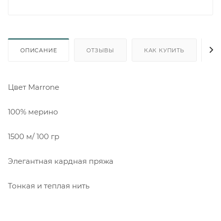
ОПИСАНИЕ
ОТЗЫВЫ
КАК КУПИТЬ
О
Цвет Marrone
100% мерино
1500 м/ 100 гр
Элегантная кардная пряжа
Тонкая и теплая нить