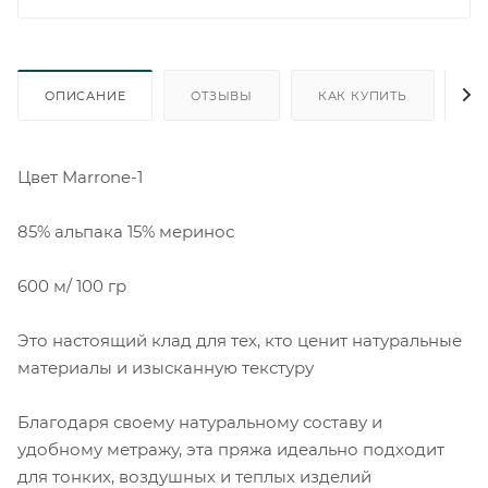
ОПИСАНИЕ
ОТЗЫВЫ
КАК КУПИТЬ
О
Цвет Marrone-1
85% альпака 15% меринос
600 м/ 100 гр
Это настоящий клад для тех, кто ценит натуральные
материалы и изысканную текстуру
Благодаря своему натуральному составу и
удобному метражу, эта пряжа идеально подходит
для тонких, воздушных и теплых изделий