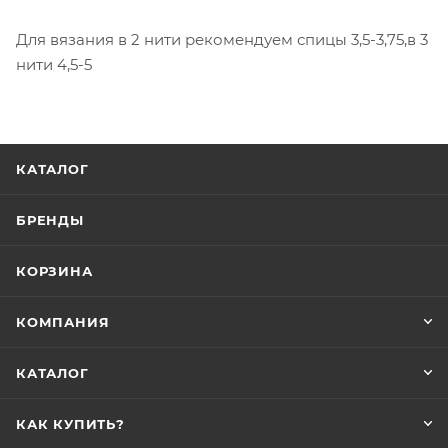
Для вязания в 2 нити рекомендуем спицы 3,5-3,75,в 3
нити 4,5-5
КАТАЛОГ
БРЕНДЫ
КОРЗИНА
КОМПАНИЯ
КАТАЛОГ
КАК КУПИТЬ?