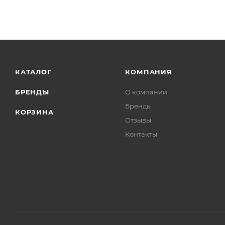
КАТАЛОГ
КОМПАНИЯ
БРЕНДЫ
О компании
Бренды
КОРЗИНА
Отзывы
Контакты