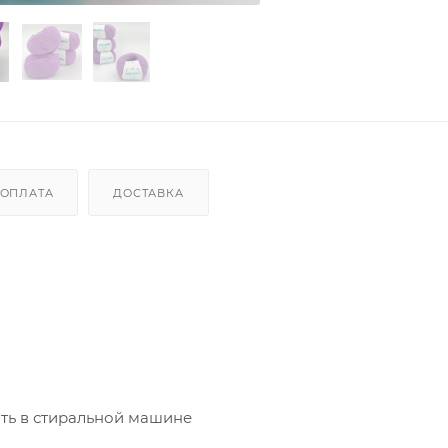
ОПЛАТА
ДОСТАВКА
ть в стиральной машине