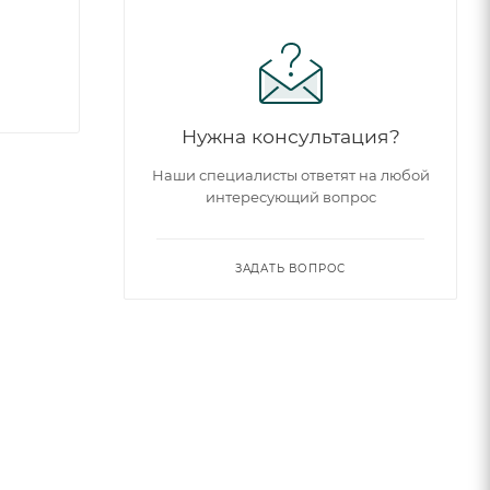
Нужна консультация?
Наши специалисты ответят на любой
интересующий вопрос
ЗАДАТЬ ВОПРОС