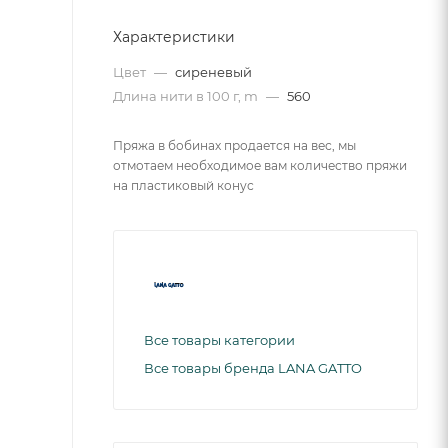
Характеристики
Цвет
—
сиреневый
Длина нити в 100 г, m
—
560
Пряжа в бобинах продается на вес, мы
отмотаем необходимое вам количество пряжи
на пластиковый конус
Все товары категории
Все товары бренда LANA GATTO