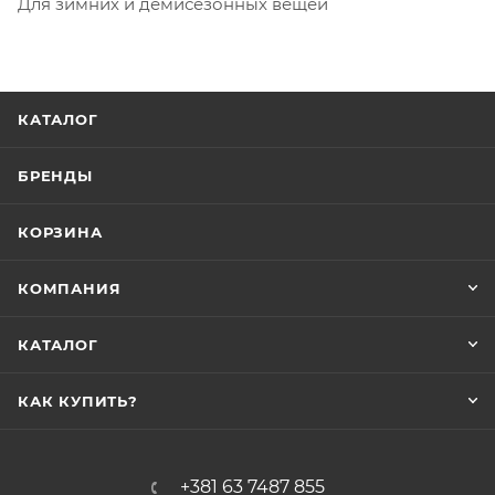
Для зимних и демисезонных вещей
КАТАЛОГ
БРЕНДЫ
КОРЗИНА
КОМПАНИЯ
КАТАЛОГ
КАК КУПИТЬ?
+381 63 7487 855