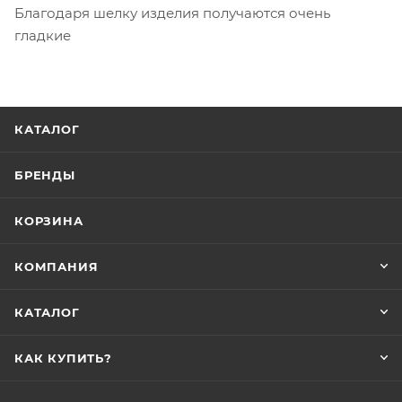
Благодаря шелку изделия получаются очень
гладкие
КАТАЛОГ
БРЕНДЫ
КОРЗИНА
КОМПАНИЯ
КАТАЛОГ
КАК КУПИТЬ?