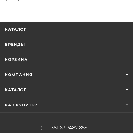
КАТАЛОГ
БРЕНДЫ
КОРЗИНА
КОМПАНИЯ
КАТАЛОГ
КАК КУПИТЬ?
+381 63 7487 855