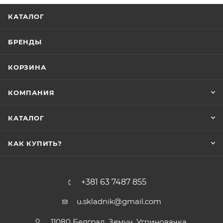
КАТАЛОГ
БРЕНДЫ
КОРЗИНА
КОМПАНИЯ
КАТАЛОГ
КАК КУПИТЬ?
+381 63 7487 855
u.skladnik@gmail.com
11080 Белград, Земун, Угриновачка