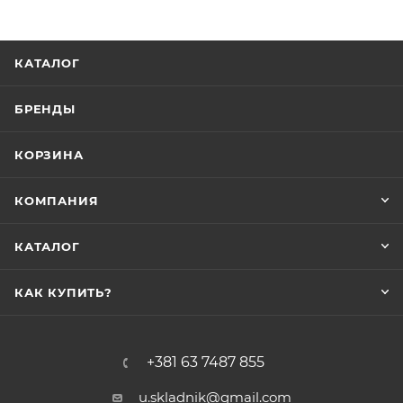
КАТАЛОГ
БРЕНДЫ
КОРЗИНА
КОМПАНИЯ
КАТАЛОГ
КАК КУПИТЬ?
+381 63 7487 855
u.skladnik@gmail.com