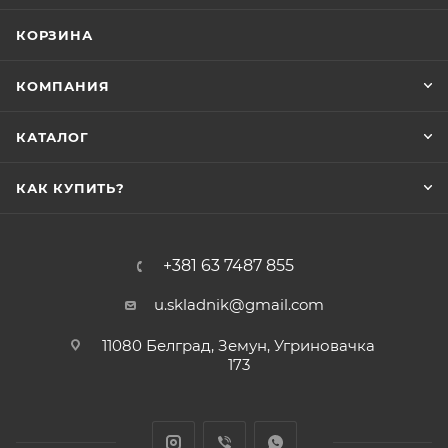
КОРЗИНА
КОМПАНИЯ
КАТАЛОГ
КАК КУПИТЬ?
+381 63 7487 855
u.skladnik@gmail.com
11080 Белград, Земун, Угриновачка
173