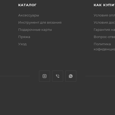
КАТАЛОГ
КАК КУПИ
Аксессуары
Условия оп
Инструмент для вязания
Условия дос
Подарочные карты
Гарантия на
Пряжа
Вопрос-отв
Уход
Политика
кофиденциа