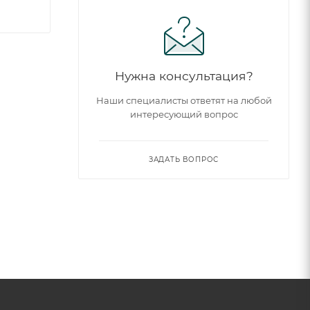
Нужна консультация?
Наши специалисты ответят на любой
интересующий вопрос
ЗАДАТЬ ВОПРОС