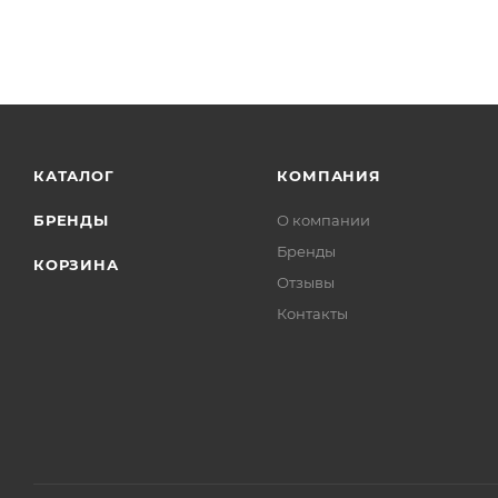
КАТАЛОГ
КОМПАНИЯ
БРЕНДЫ
О компании
Бренды
КОРЗИНА
Отзывы
Контакты