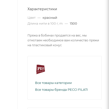
Характеристики
Цвет
—
красный
Длина нити в 100 г, m
—
1500
Пряжа в бобинах продается на вес, мы
отмотаем необходимое вам количество пряжи
на пластиковый конус
Все товары категории
Все товары бренда PECCI FILATI