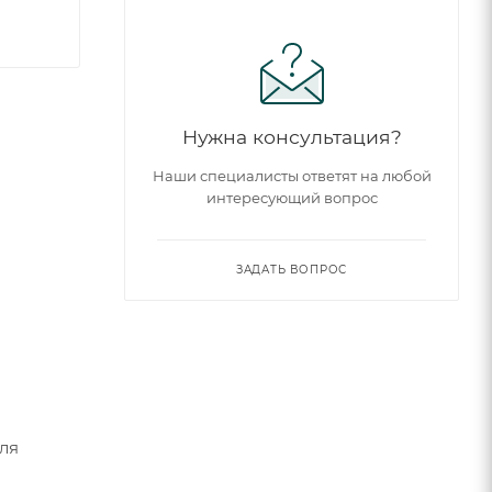
Нужна консультация?
Наши специалисты ответят на любой
интересующий вопрос
ЗАДАТЬ ВОПРОС
ля