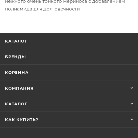
нежного очень тонкого мериноса с добавлением
полиамида для долговечности
КАТАЛОГ
БРЕНДЫ
КОРЗИНА
КОМПАНИЯ
КАТАЛОГ
КАК КУПИТЬ?