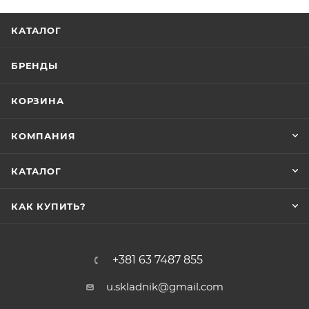
КАТАЛОГ
БРЕНДЫ
КОРЗИНА
КОМПАНИЯ
КАТАЛОГ
КАК КУПИТЬ?
+381 63 7487 855
u.skladnik@gmail.com