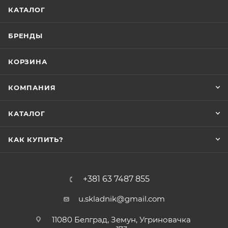
КАТАЛОГ
БРЕНДЫ
КОРЗИНА
КОМПАНИЯ
КАТАЛОГ
КАК КУПИТЬ?
+381 63 7487 855
u.skladnik@gmail.com
11080 Белград, Земун, Угриновачка