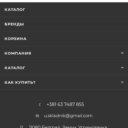
КАТАЛОГ
БРЕНДЫ
КОРЗИНА
КОМПАНИЯ
КАТАЛОГ
КАК КУПИТЬ?
+381 63 7487 855
u.skladnik@gmail.com
11080 Белград, Земун, Угриновачка