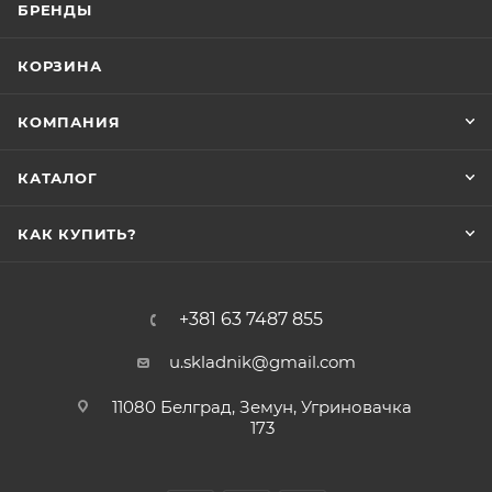
БРЕНДЫ
КОРЗИНА
КОМПАНИЯ
КАТАЛОГ
КАК КУПИТЬ?
+381 63 7487 855
u.skladnik@gmail.com
11080 Белград, Земун, Угриновачка
173