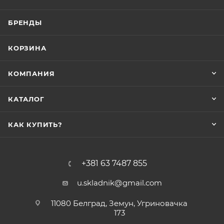
БРЕНДЫ
КОРЗИНА
КОМПАНИЯ
КАТАЛОГ
КАК КУПИТЬ?
+381 63 7487 855
u.skladnik@gmail.com
11080 Белград, Земун, Угриновачка
173