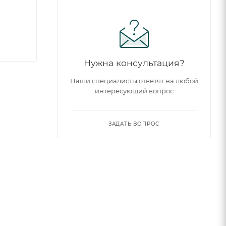
Нужна консультация?
Наши специалисты ответят на любой
интересующий вопрос
ЗАДАТЬ ВОПРОС