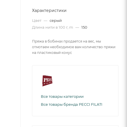
Характеристики
Цвет
—
серый
Длина нити в 100 г, m
—
150
Пряжа в бобинах продается на вес, мы
отмотаем необходимое вам количество пряжи
на пластиковый конус
Все товары категории
Все товары бренда PECCI FILATI