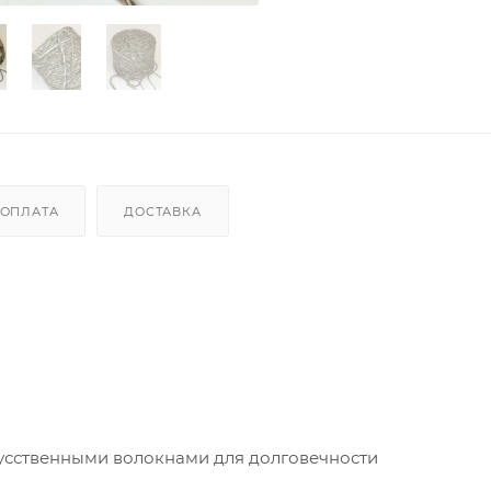
ОПЛАТА
ДОСТАВКА
кусственными волокнами для долговечности