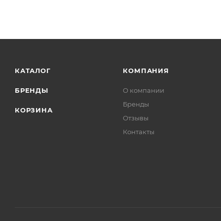
КАТАЛОГ
КОМПАНИЯ
БРЕНДЫ
О компании
Бренды
КОРЗИНА
Отзывы
Контакты