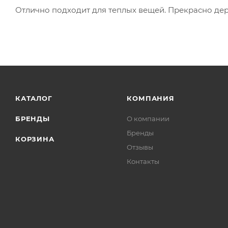
Отлично подходит для теплых вещей. Прекрасно дер
КАТАЛОГ
КОМПАНИЯ
БРЕНДЫ
О компании
Бренды
КОРЗИНА
Отзывы
Контакты