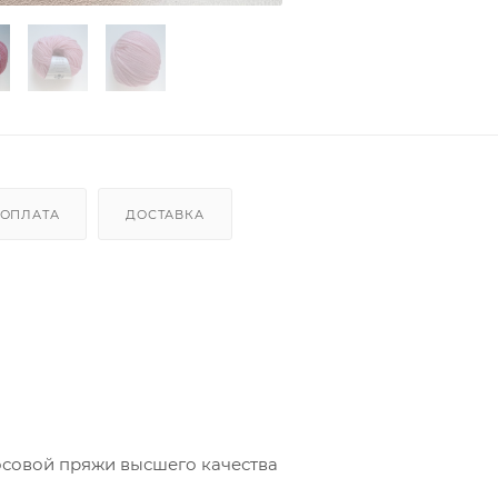
ОПЛАТА
ДОСТАВКА
осовой пряжи высшего качества