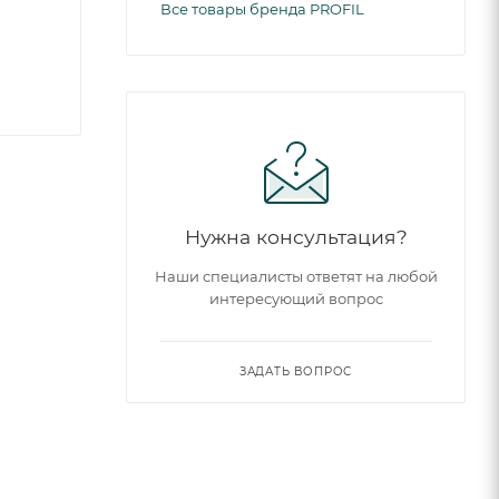
Все товары бренда PROFIL
Нужна консультация?
Наши специалисты ответят на любой
интересующий вопрос
ЗАДАТЬ ВОПРОС