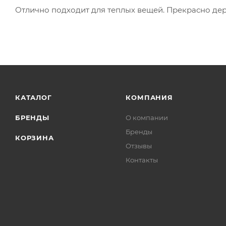
Отлично подходит для теплых вещей. Прекрасно дер
КАТАЛОГ
КОМПАНИЯ
БРЕНДЫ
О компании
Бренды
КОРЗИНА
Отзывы
Контакты