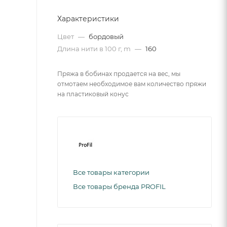
Характеристики
Цвет
—
бордовый
Длина нити в 100 г, m
—
160
Пряжа в бобинах продается на вес, мы
отмотаем необходимое вам количество пряжи
на пластиковый конус
Все товары категории
Все товары бренда PROFIL