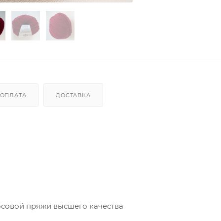
ОПЛАТА
ДОСТАВКА
осовой пряжи высшего качества