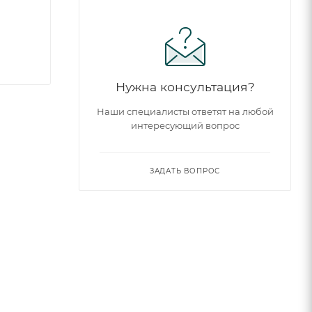
Нужна консультация?
Наши специалисты ответят на любой
интересующий вопрос
ЗАДАТЬ ВОПРОС