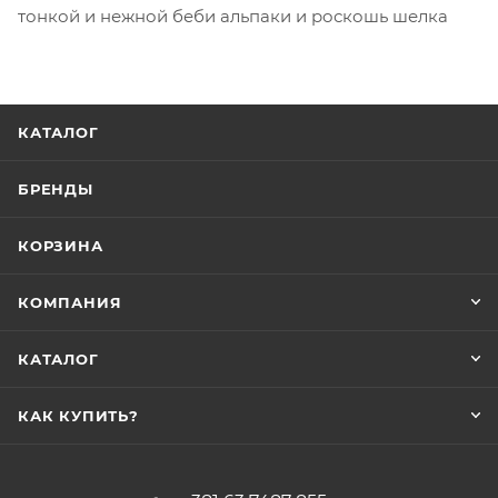
тонкой и нежной беби альпаки и роскошь шелка
КАТАЛОГ
БРЕНДЫ
КОРЗИНА
КОМПАНИЯ
КАТАЛОГ
КАК КУПИТЬ?