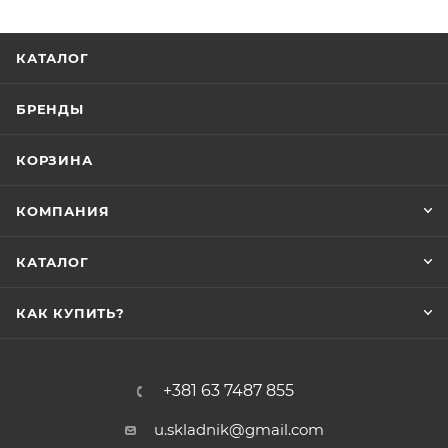
КАТАЛОГ
БРЕНДЫ
КОРЗИНА
КОМПАНИЯ
КАТАЛОГ
КАК КУПИТЬ?
+381 63 7487 855
u.skladnik@gmail.com