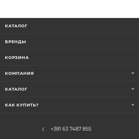
КАТАЛОГ
БРЕНДЫ
КОРЗИНА
КОМПАНИЯ
КАТАЛОГ
КАК КУПИТЬ?
+381 63 7487 855