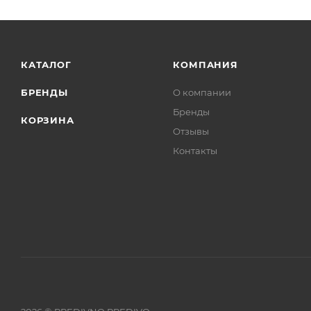
КАТАЛОГ
КОМПАНИЯ
БРЕНДЫ
О компании
Бренды
КОРЗИНА
Отзывы
Контакты