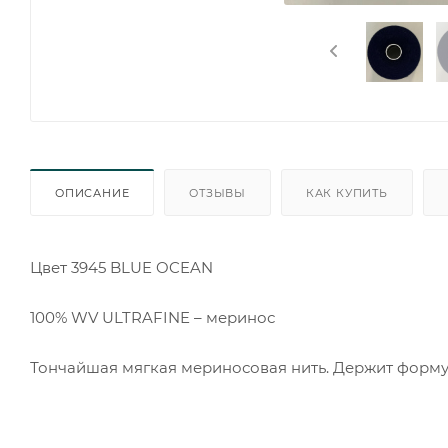
ОПИСАНИЕ
ОТЗЫВЫ
КАК КУПИТЬ
Цвет 3945 BLUE OCEAN
100% WV ULTRAFINE – меринос
Тончайшая мягкая мериносовая нить. Держит форму 