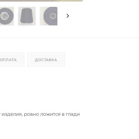
ОПЛАТА
ДОСТАВКА
изделия, ровно ложится в глади