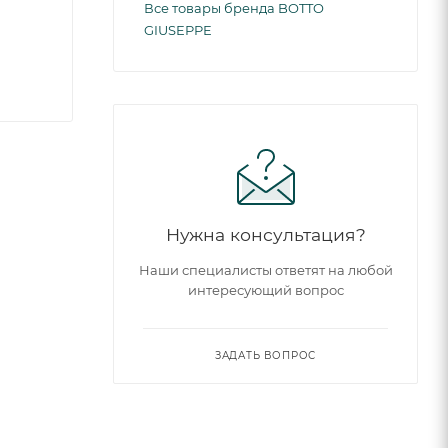
Все товары бренда BOTTO
GIUSEPPE
Нужна консультация?
Наши специалисты ответят на любой
интересующий вопрос
ЗАДАТЬ ВОПРОС