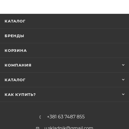
КАТАЛОГ
БРЕНДЫ
КОРЗИНА
КОМПАНИЯ
КАТАЛОГ
КАК КУПИТЬ?
+381 63 7487 855
u.skladnik@gmail.com