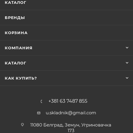
КАТАЛОГ
БРЕНДЫ
КОРЗИНА
КОМПАНИЯ
КАТАЛОГ
КАК КУПИТЬ?
+381 63 7487 855
u.skladnik@gmail.com
11080 Белград, Земун, Угриновачка
173