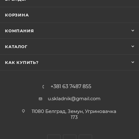
КОРЗИНА
КОМПАНИЯ
КАТАЛОГ
КАК КУПИТЬ?
+381 63 7487 855
u.skladnik@gmail.com
11080 Белград, Земун, Угриновачка
173