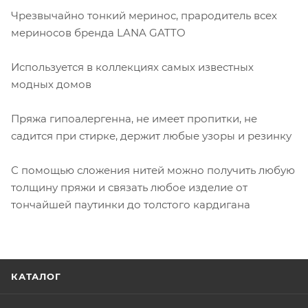
Чрезвычайно тонкий меринос, прародитель всех
мериносов бренда LANA GATTO
Используется в коллекциях самых известных
модных домов
Пряжа гипоалергенна, не имеет пропитки, не
садится при стирке, держит любые узоры и резинку
С помощью сложения нитей можно получить любую
толщину пряжи и связать любое изделие от
тончайшей паутинки до толстого кардигана
КАТАЛОГ