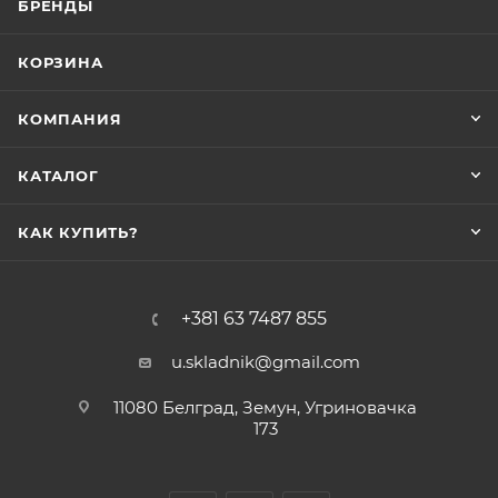
БРЕНДЫ
КОРЗИНА
КОМПАНИЯ
КАТАЛОГ
КАК КУПИТЬ?
+381 63 7487 855
u.skladnik@gmail.com
11080 Белград, Земун, Угриновачка
173