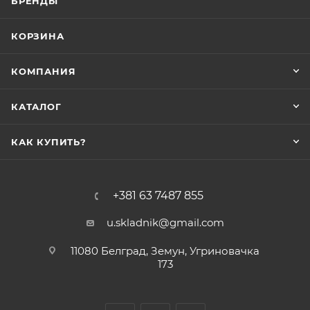
БРЕНДЫ
КОРЗИНА
КОМПАНИЯ
КАТАЛОГ
КАК КУПИТЬ?
+381 63 7487 855
u.skladnik@gmail.com
11080 Белград, Земун, Угриновачка
173