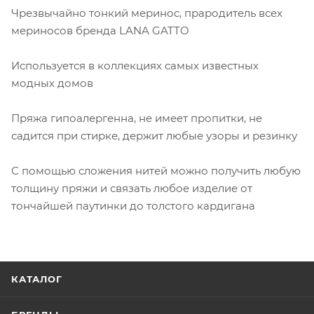
Чрезвычайно тонкий меринос, прародитель всех
мериносов бренда LANA GATTO
Используется в коллекциях самых известных
модных домов
Пряжа гипоалергенна, не имеет пропитки, не
садится при стирке, держит любые узоры и резинку
С помощью сложения нитей можно получить любую
толщину пряжи и связать любое изделие от
тончайшей паутинки до толстого кардигана
КАТАЛОГ