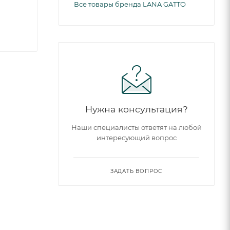
Все товары бренда LANA GATTO
Нужна консультация?
Наши специалисты ответят на любой
интересующий вопрос
ЗАДАТЬ ВОПРОС