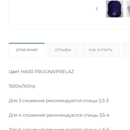
ОПИСАНИЕ
ОТЗЫВЫ
КАК КУПИТЬ
Цвет 14600 PRUGNA/PRELAZ
1500м/100гр
Для 3 сложений рекомендуются спицы 2,5-3
Для 4 сложений рекомендуются спицы 3,5-4
Для 6 сложений рекомендуются спицы 4,5-5