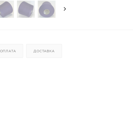
ОПЛАТА
ДОСТАВКА