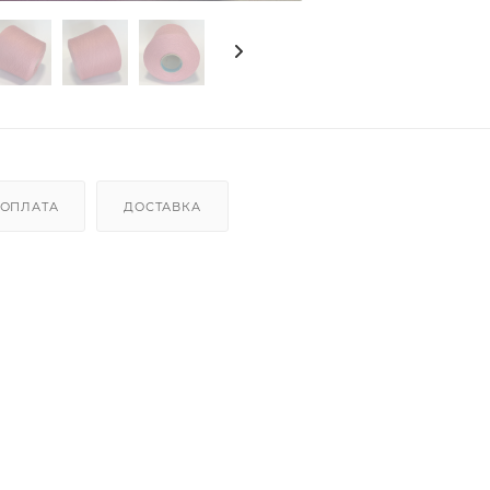
ОПЛАТА
ДОСТАВКА