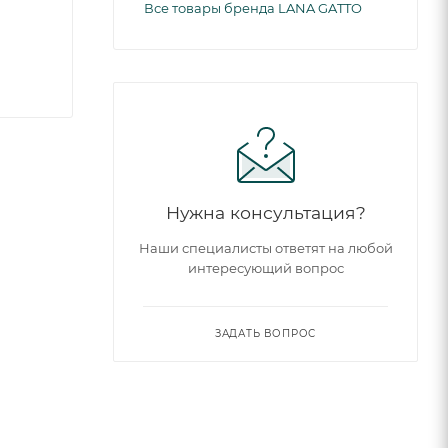
Все товары бренда LANA GATTO
Нужна консультация?
Наши специалисты ответят на любой
интересующий вопрос
ЗАДАТЬ ВОПРОС