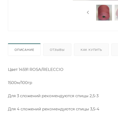
ОПИСАНИЕ
ОТЗЫВЫ
КАК КУПИТЬ
Цвет 14591 ROSA/RELECCIO
1500м/100гр
Для 3 сложений рекомендуются спицы 2,5-3
Для 4 сложений рекомендуются спицы 3,5-4