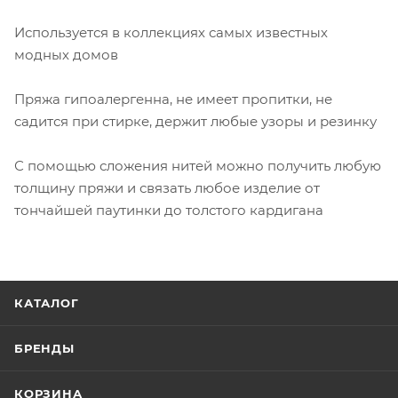
Используется в коллекциях самых известных
модных домов
Пряжа гипоалергенна, не имеет пропитки, не
садится при стирке, держит любые узоры и резинку
С помощью сложения нитей можно получить любую
толщину пряжи и связать любое изделие от
тончайшей паутинки до толстого кардигана
КАТАЛОГ
БРЕНДЫ
КОРЗИНА