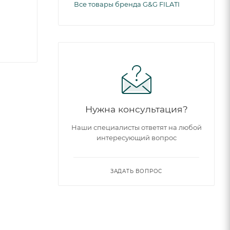
Все товары бренда G&G FILATI
Нужна консультация?
Наши специалисты ответят на любой
интересующий вопрос
ЗАДАТЬ ВОПРОС