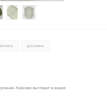
ОПЛАТА
ДОСТАВКА
 ровная. Красиво выглядит в ажуре