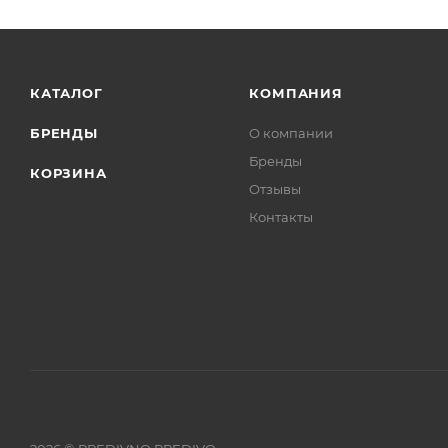
КАТАЛОГ
КОМПАНИЯ
БРЕНДЫ
О компании
Бренды
КОРЗИНА
Отзывы
Контакты