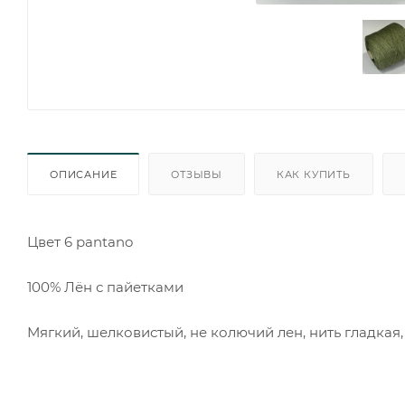
ОПИСАНИЕ
ОТЗЫВЫ
КАК КУПИТЬ
Цвет 6 pantano
100% Лён с пайетками
Мягкий, шелковистый, не колючий лен, нить гладкая,