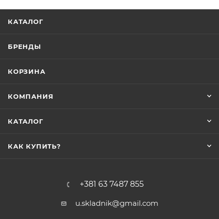
КАТАЛОГ
БРЕНДЫ
КОРЗИНА
КОМПАНИЯ
КАТАЛОГ
КАК КУПИТЬ?
+381 63 7487 855
u.skladnik@gmail.com