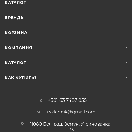
КАТАЛОГ
БРЕНДЫ
КОРЗИНА
КОМПАНИЯ
КАТАЛОГ
КАК КУПИТЬ?
+381 63 7487 855
u.skladnik@gmail.com
11080 Белград, Земун, Угриновачка
173